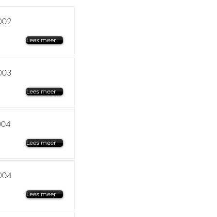
002
Lees meer
003
Lees meer
004
Lees meer
004
Lees meer