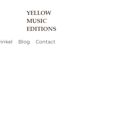
YELLOW
MUSIC
EDITIONS
inkel
Blog
Contact