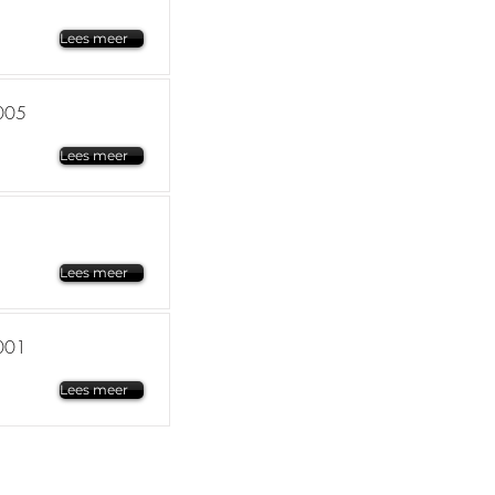
Lees meer
005
Lees meer
Lees meer
001
Lees meer