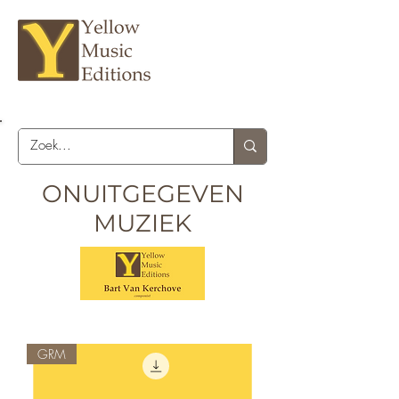
ONUITGEGEVEN
MUZIEK
GRM