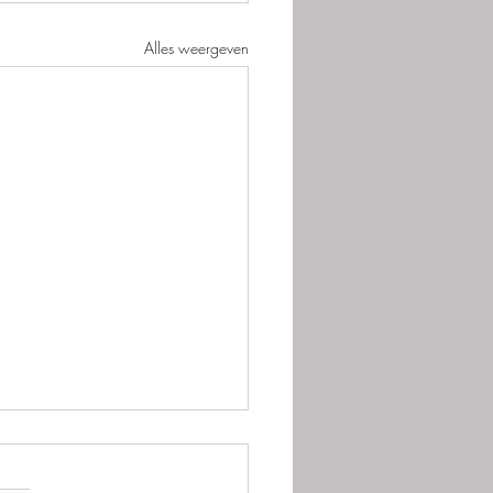
Alles weergeven