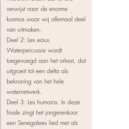
verwijst naar de enorme
kosmos waar wij allemaal deel
van uitmaken.
Deel 2: Les eaux.
Waterpercussie wordt
toegevoegd aan het orkest, dat
uitgroeit tot een delta als
bekroning van het hele
waternetwerk.
Deel 3: Les humains. In deze
finale zingt het jongerenkoor
een Senegalees lied met als