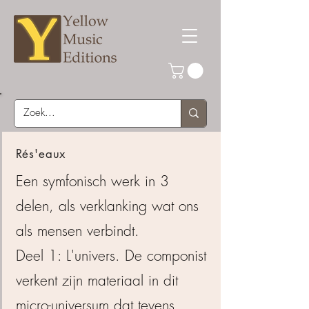
Rés'eaux
Een symfonisch werk in 3
delen, als verklanking wat ons
als mensen verbindt.
Deel 1: L'univers. De componist
verkent zijn materiaal in dit
micro-universum dat tevens