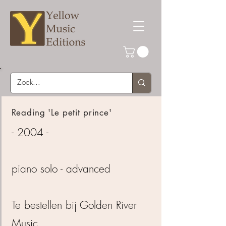
Reading 'Le petit prince'
- 2004 -
piano solo - advanced
Te bestellen bij
Golden River
Music