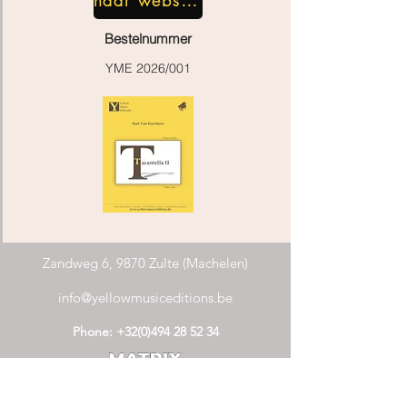
Bestelnummer
YME 2026/001
Zandweg 6, 9870 Zulte (Machelen)
info@yellowmusiceditions.be
Phone:
+32(0)494 28 52 34