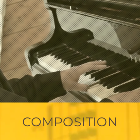
COMPOSITION