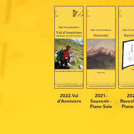
2022-Val
2021-
20
d'Anniviers
Souvenir -
Raveel
Piano Solo
Piano