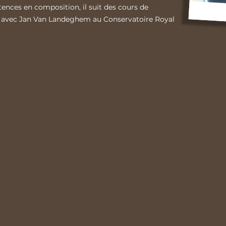
nces en composition, il suit des cours de
n avec Jan Van Landeghem au Conservatoire Royal