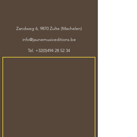
Zandweg 6, 9870 Zulte (Machelen)
info@jaunemusiceditions.be
Tél.
+32(0)494 28 52 34