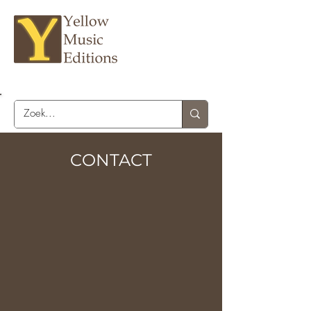
CONTACT