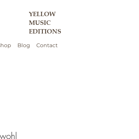
YELLOW
MUSIC
EDITIONS
shop
Blog
Contact
ewohl