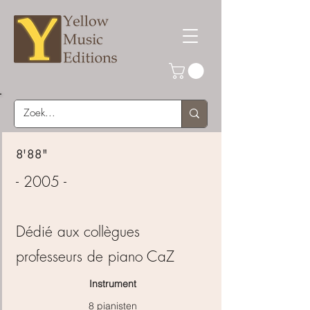
8'88"
- 2005 -
Dédié aux collègues
professeurs de piano CaZ
Instrument
8 pianisten