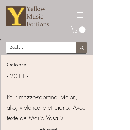
Octobre
- 2011 -
Pour mezzo-soprano, violon,
alto, violoncelle et piano. Avec
texte de Maria Vasalis.
Instrument