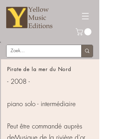
Pirate de la mer du Nord
- 2008 -
piano solo - intermédiaire
Peut être commandé auprès
de
Musique de la rivière d'or