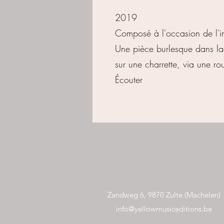
2019
Composé à l'occasion de l'
Une pièce burlesque dans la
sur une charrette, via une ro
Écouter
Zandweg 6, 9870 Zulte (Machelen)
info@yellowmusiceditions.be